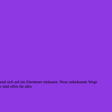
und sich auf ein Abenteuer einlassen. Neue unbekannte Wege
r sind offen für alles