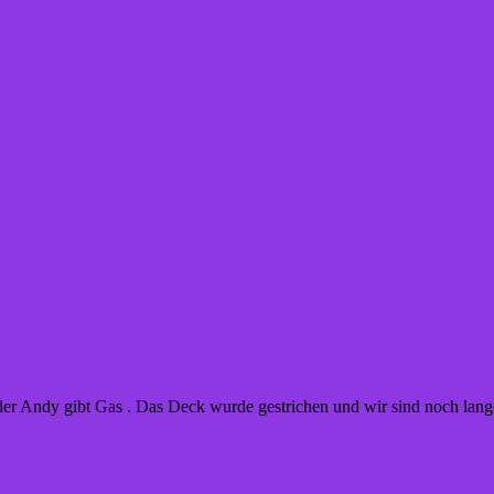
d der Andy gibt Gas . Das Deck wurde gestrichen und wir sind noch la