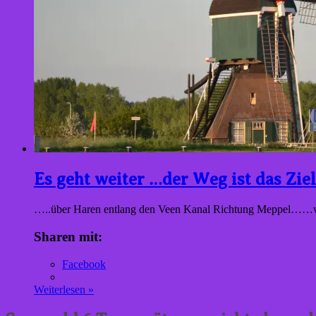
Es geht weiter …der Weg ist das Ziel
…..über Haren entlang den Veen Kanal Richtung Meppel……wir
Sharen mit:
Facebook
Weiterlesen »