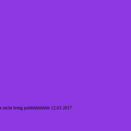
nge nicht fertig puhhhhhhhhh 12.03 2017