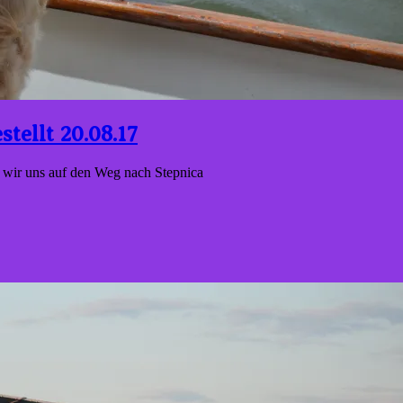
stellt 20.08.17
ir uns auf den Weg nach Stepnica