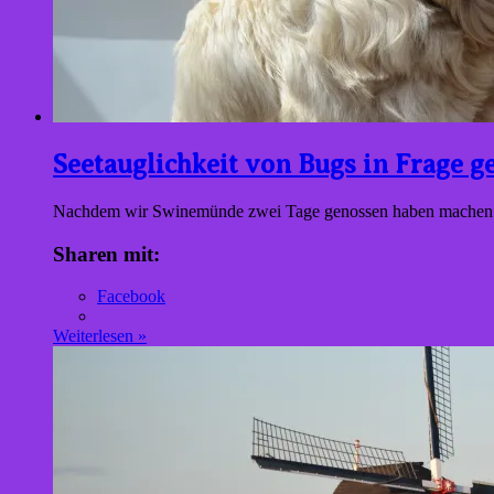
Seetauglichkeit von Bugs in Frage ge
Nachdem wir Swinemünde zwei Tage genossen haben machen w
Sharen mit:
Facebook
Weiterlesen »