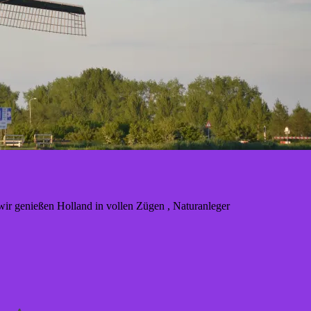
 genießen Holland in vollen Zügen , Naturanleger