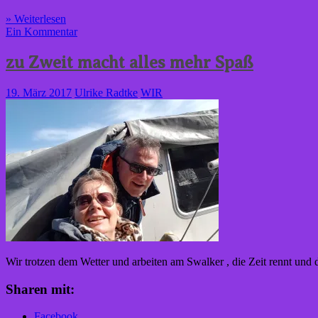
» Weiterlesen
Ein Kommentar
zu Zweit macht alles mehr Spaß
19. März 2017
Ulrike Radtke
WIR
Wir trotzen dem Wetter und arbeiten am Swalker , die Zeit rennt un
Sharen mit:
Facebook