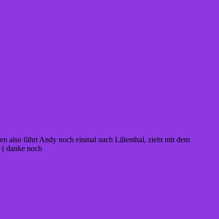
en also fährt Andy noch einmal nach Lilienthal, zieht mit dem
r ( danke noch